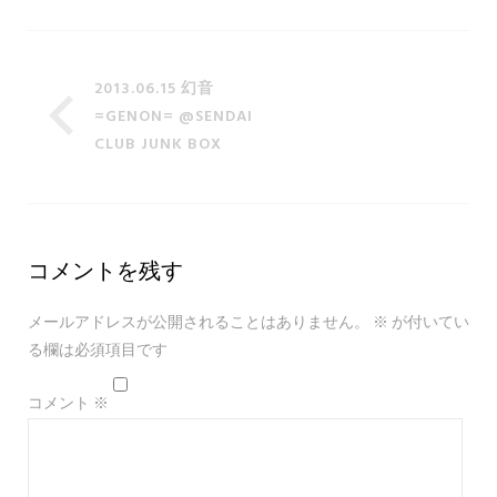
2013.06.15 幻音
=GENON= @SENDAI
CLUB JUNK BOX
コメントを残す
メールアドレスが公開されることはありません。
※
が付いてい
る欄は必須項目です
コメント
※