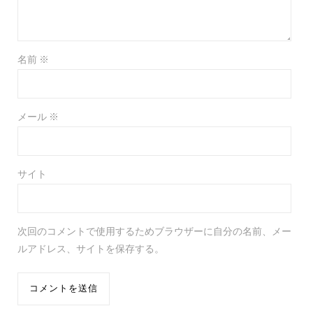
名前
※
メール
※
サイト
次回のコメントで使用するためブラウザーに自分の名前、メー
ルアドレス、サイトを保存する。