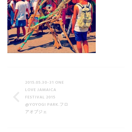
2015.05.30-31 ONE
LOVE JAMAICA
FESTIVAL 2015
@YOYOGI PARK.フロ
アオブジェ