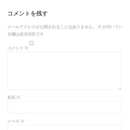
コメントを残す
メールアドレスが公開されることはありません。
※
が付いてい
る欄は必須項目です
コメント
※
名前
※
メール
※