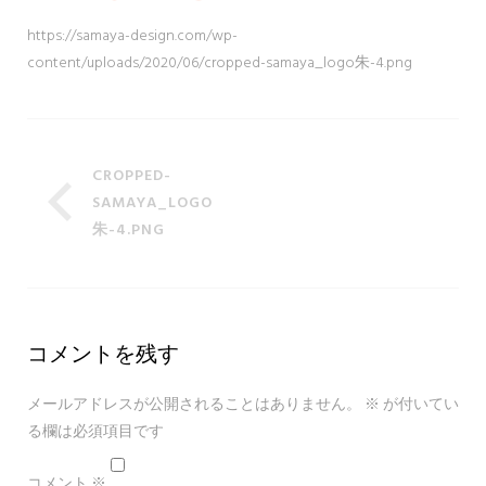
https://samaya-design.com/wp-
content/uploads/2020/06/cropped-samaya_logo朱-4.png
CROPPED-
SAMAYA_LOGO
朱-4.PNG
コメントを残す
メールアドレスが公開されることはありません。
※
が付いてい
る欄は必須項目です
コメント
※