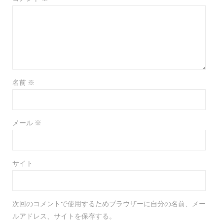
名前
※
メール
※
サイト
次回のコメントで使用するためブラウザーに自分の名前、メー
ルアドレス、サイトを保存する。