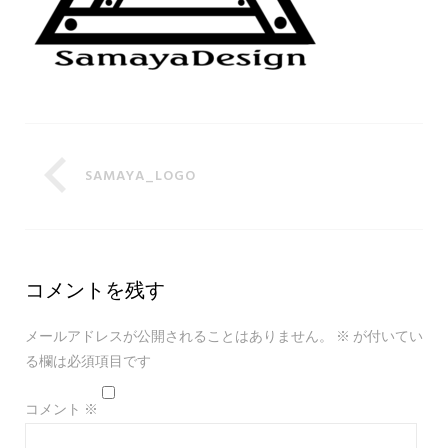
SAMAYA_LOGO
コメントを残す
メールアドレスが公開されることはありません。
※
が付いてい
る欄は必須項目です
コメント
※