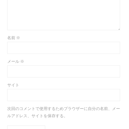
名前
※
メール
※
サイト
次回のコメントで使用するためブラウザーに自分の名前、メー
ルアドレス、サイトを保存する。