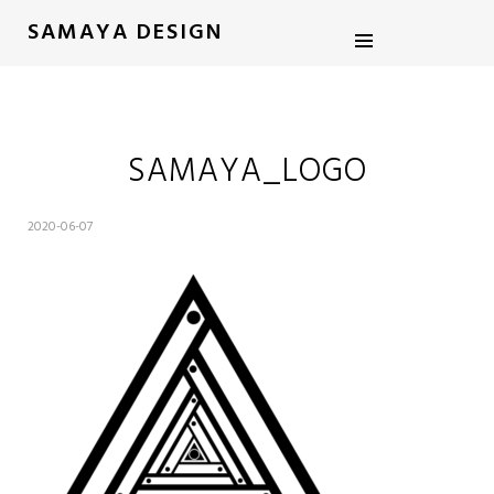
SAMAYA DESIGN
SAMAYA_LOGO
2020-06-07